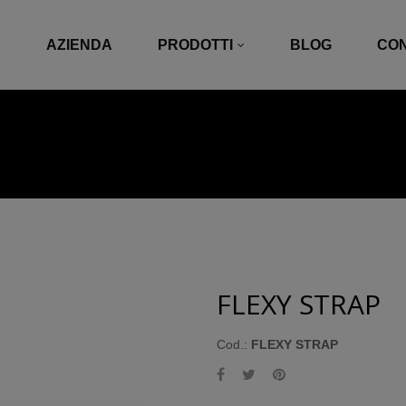
E
AZIENDA
PRODOTTI
BLOG
CON
FLEXY STRAP
Cod.:
FLEXY STRAP