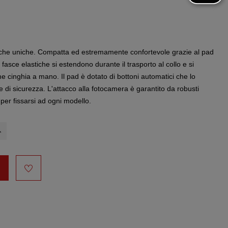
istiche uniche. Compatta ed estremamente confortevole grazie al pad
fasce elastiche si estendono durante il trasporto al collo e si
e cinghia a mano. Il pad è dotato di bottoni automatici che lo
e di sicurezza. L'attacco alla fotocamera è garantito da robusti
 per fissarsi ad ogni modello.