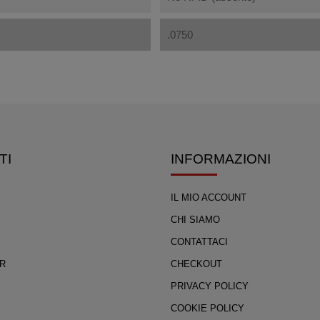
.0750
TI
INFORMAZIONI
IL MIO ACCOUNT
CHI SIAMO
CONTATTACI
R
CHECKOUT
PRIVACY POLICY
COOKIE POLICY