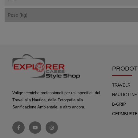
Peso (kg)
PRODOT
TRAVELR
Valige tecniche professionali per usi specifici: dal
NAUTIC LINE
Travel alla Nautica, dalla Fotografia alla
B-GRIP
Sanificazione Ambientale, e altro ancora.
GERMBUSTE