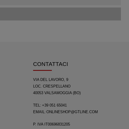
CONTATTACI
VIA DEL LAVORO, 9
LOC. CRESPELLANO
40053 VALSAMOGGIA (BO)
TEL:
+39 051 65041
EMAIL:
ONLINESHOP@GTLINE.COM
P. IVA IT00696831205