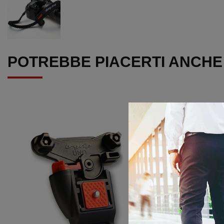
POTREBBE PIACERTI ANCHE