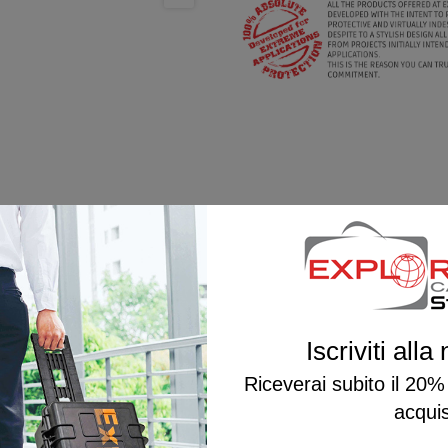
Iscriviti alla
Riceverai subito il 20%
acqui