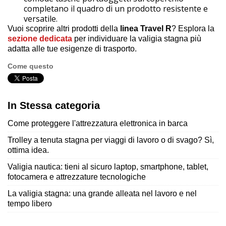
completano il quadro di un prodotto resistente e
versatile.
Vuoi scoprire altri prodotti della
linea Travel R
? Esplora la
sezione dedicata
per individuare la valigia stagna più
adatta alle tue esigenze di trasporto.
Come questo
In Stessa categoria
Come proteggere l'attrezzatura elettronica in barca
Trolley a tenuta stagna per viaggi di lavoro o di svago? Sì,
ottima idea.
Valigia nautica: tieni al sicuro laptop, smartphone, tablet,
fotocamera e attrezzature tecnologiche
La valigia stagna: una grande alleata nel lavoro e nel
tempo libero