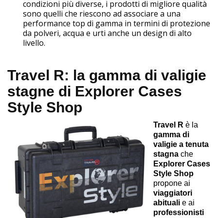
condizioni più diverse, i prodotti di migliore qualità
sono quelli che riescono ad associare a una
performance top di gamma in termini di protezione
da polveri, acqua e urti anche un design di alto
livello.
Travel R: la gamma di valigie
stagne di Explorer Cases
Style Shop
Travel R
è la
gamma di
valigie a tenuta
stagna
che
Explorer Cases
Style Shop
propone ai
viaggiatori
abituali
e ai
professionisti