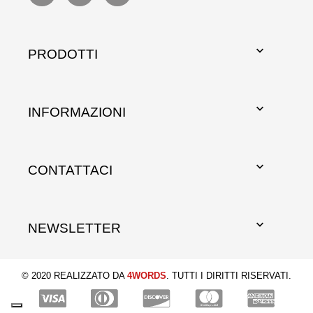

PRODOTTI

INFORMAZIONI

CONTATTACI

NEWSLETTER
© 2020 REALIZZATO DA
4WORDS
. TUTTI I DIRITTI RISERVATI.