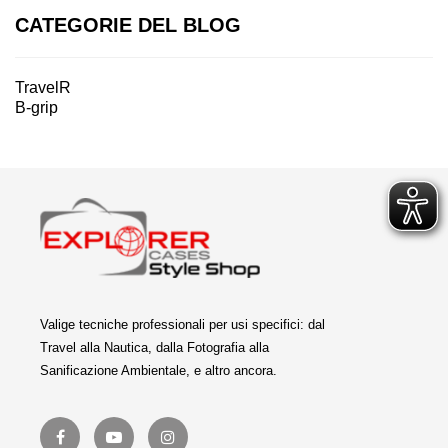
CATEGORIE DEL BLOG
TravelR
B-grip
Valige tecniche professionali per usi specifici: dal
Travel alla Nautica, dalla Fotografia alla
Sanificazione Ambientale, e altro ancora.