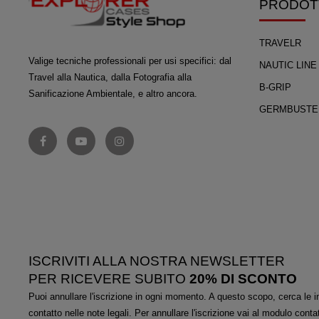
PRODOT
TRAVELR
Valige tecniche professionali per usi specifici: dal
NAUTIC LINE
Travel alla Nautica, dalla Fotografia alla
B-GRIP
Sanificazione Ambientale, e altro ancora.
GERMBUSTE
ISCRIVITI ALLA NOSTRA NEWSLETTER
PER RICEVERE SUBITO
20% DI SCONTO
Puoi annullare l'iscrizione in ogni momento. A questo scopo, cerca le in
contatto nelle note legali. Per annullare l'iscrizione vai al modulo contat