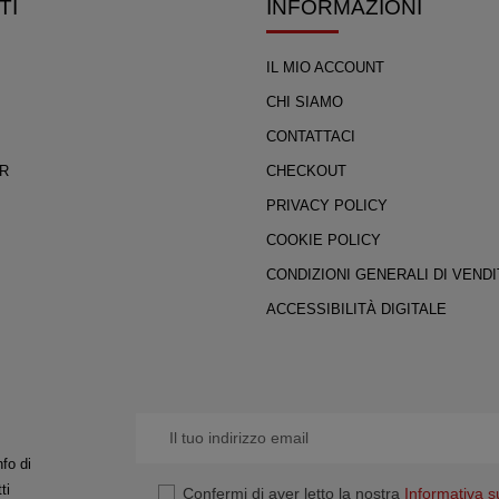
TI
INFORMAZIONI
IL MIO ACCOUNT
CHI SIAMO
CONTATTACI
R
CHECKOUT
PRIVACY POLICY
COOKIE POLICY
CONDIZIONI GENERALI DI VENDI
ACCESSIBILITÀ DIGITALE
fo di
ti
Confermi di aver letto la nostra
Informativa s